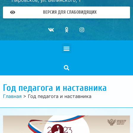
Пировское, ул. Белинского, 1
ВЕРСИЯ ДЛЯ СЛАБОВИДЯЩИХ
Год педагога и наставника
Главная
>
Год педагога и наставника