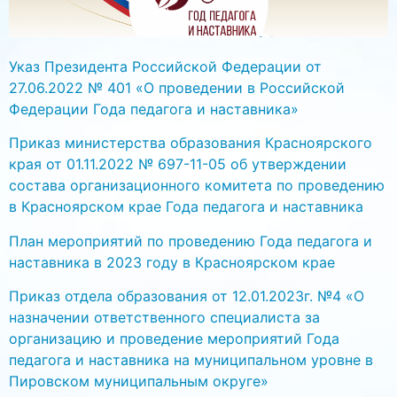
Указ Президента Российской Федерации от
27.06.2022 № 401 «О проведении в Российской
Федерации Года педагога и наставника»
Приказ министерства образования Красноярского
края от 01.11.2022 № 697-11-05 об утверждении
состава организационного комитета по проведению
в Красноярском крае Года педагога и наставника
План мероприятий по проведению Года педагога и
наставника в 2023 году в Красноярском крае
Приказ отдела образования от 12.01.2023г. №4 «О
назначении ответственного специалиста за
организацию и проведение мероприятий Года
педагога и наставника на муниципальном уровне в
Пировском муниципальным округе»