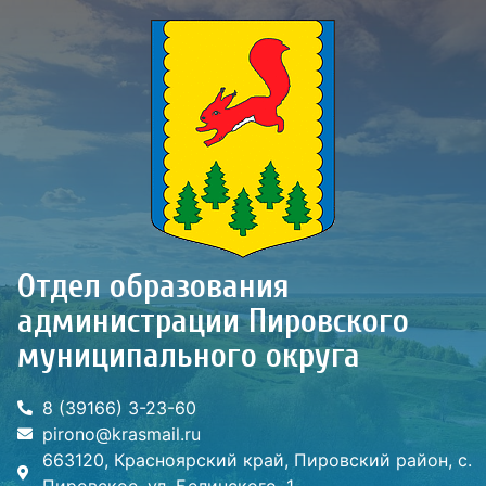
Отдел образования
администрации Пировского
муниципального округа
8 (39166) 3-23-60
pirono@krasmail.ru
663120, Красноярский край, Пировский район, с.